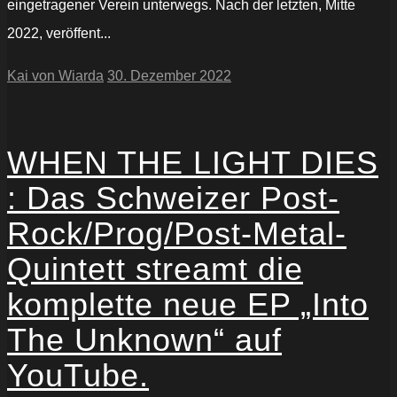
eingetragener Verein unterwegs. Nach der letzten, Mitte
2022, veröffent...
Kai von Wiarda
30. Dezember 2022
WHEN THE LIGHT DIES
: Das Schweizer Post-
Rock/Prog/Post-Metal-
Quintett streamt die
komplette neue EP „Into
The Unknown“ auf
YouTube.