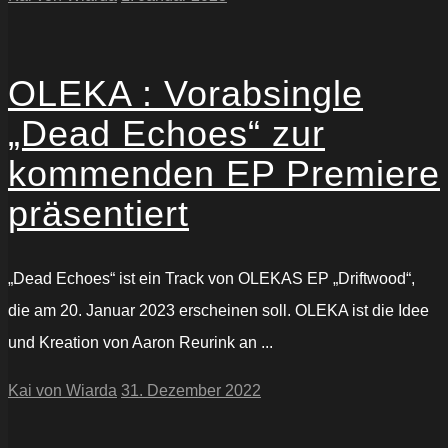
OLEKA : Vorabsingle
„Dead Echoes“ zur
kommenden EP Premiere
präsentiert
„Dead Echoes“ ist ein Track von OLEKAS EP „Driftwood“,
die am 20. Januar 2023 erscheinen soll. OLEKA ist die Idee
und Kreation von Aaron Reurink an ...
Kai von Wiarda
31. Dezember 2022