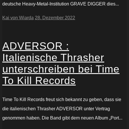
deutsche Heavy-Metal-Institution GRAVE DIGGER dies...
Kai von Wiarda
28. Dezember 2022
ADVERSOR :
Italienische Thrasher
unterschreiben bei Time
To Kill Records
Time To Kill Records freut sich bekannt zu geben, dass sie
die italienischen Thrasher ADVERSOR unter Vertrag
genommen haben. Die Band gibt dem neuen Album „Port...