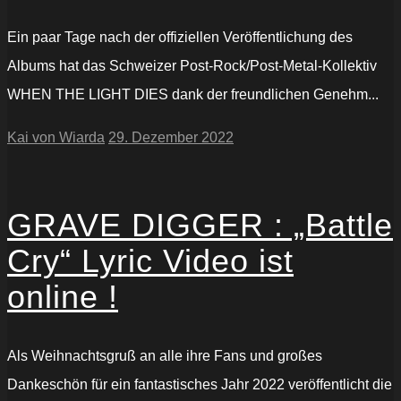
Ein paar Tage nach der offiziellen Veröffentlichung des
Albums hat das Schweizer Post-Rock/Post-Metal-Kollektiv
WHEN THE LIGHT DIES dank der freundlichen Genehm...
Kai von Wiarda
29. Dezember 2022
GRAVE DIGGER : „Battle
Cry“ Lyric Video ist
online !
Als Weihnachtsgruß an alle ihre Fans und großes
Dankeschön für ein fantastisches Jahr 2022 veröffentlicht die