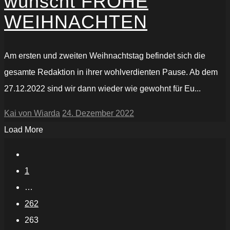
wünscht FROHE
WEIHNACHTEN
Am ersten und zweiten Weihnachtstag befindet sich die
gesamte Redaktion in ihrer wohlverdienten Pause. Ab dem
27.12.2022 sind wir dann wieder wie gewohnt für Eu...
Kai von Wiarda
24. Dezember 2022
Load More
1
…
262
263