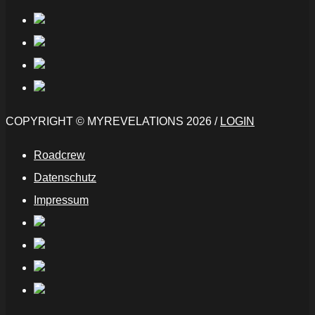
COPYRIGHT © MYREVELATIONS 2026 /
LOGIN
Roadcrew
Datenschutz
Impressum