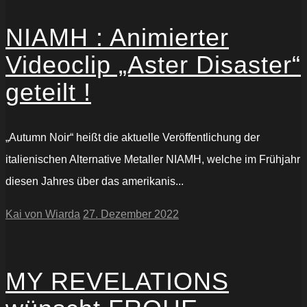
NIAMH : Animierter
Videoclip „Aster Disaster“
geteilt !
„Autumn Noir“ heißt die aktuelle Veröffentlichung der
italienischen Alternative Metaller NIAMH, welche im Frühjahr
diesen Jahres über das amerikanis...
Kai von Wiarda
27. Dezember 2022
MY REVELATIONS