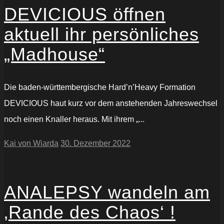
DEVICIOUS öffnen
aktuell ihr persönliches
„Madhouse“
Die baden-württembergische Hard’n’Heavy Formation
DEVICIOUS haut kurz vor dem anstehenden Jahreswechsel
noch einen Knaller heraus. Mit ihrem „...
Kai von Wiarda
30. Dezember 2022
ANALEPSY wandeln am
‚Rande des Chaos‘ !