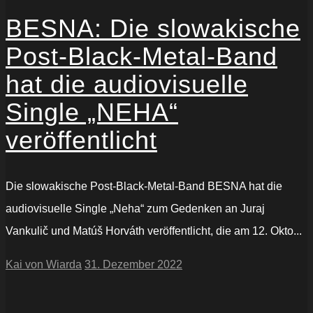
BESNA: Die slowakische
Post-Black-Metal-Band
hat die audiovisuelle
Single „NEHA“
veröffentlicht
Die slowakische Post-Black-Metal-Band BESNA hat die
audiovisuelle Single „Neha“ zum Gedenken an Juraj
Vankulič und Matúš Horváth veröffentlicht, die am 12. Okto...
Kai von Wiarda
31. Dezember 2022