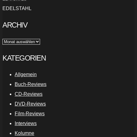
EDELSTAHL
ARCHIV
Archiv
KATEGORIEN
Allgemein
Buch-Reviews
CD-Reviews
DVD-Reviews
Film-Reviews
Interviews
Kolumne