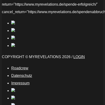
return="https://www.myrevelations.de/spende-erfolgreich/"
cancel_return="https://www.myrevelations.de/spendenabbruch
COPYRIGHT © MYREVELATIONS 2026 /
LOGIN
Roadcrew
Datenschutz
Impressum