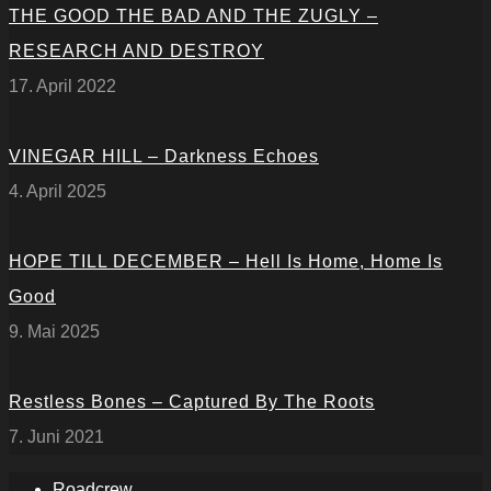
THE GOOD THE BAD AND THE ZUGLY –
RESEARCH AND DESTROY
17. April 2022
VINEGAR HILL – Darkness Echoes
4. April 2025
HOPE TILL DECEMBER – Hell Is Home, Home Is
Good
9. Mai 2025
Restless Bones – Captured By The Roots
7. Juni 2021
Roadcrew