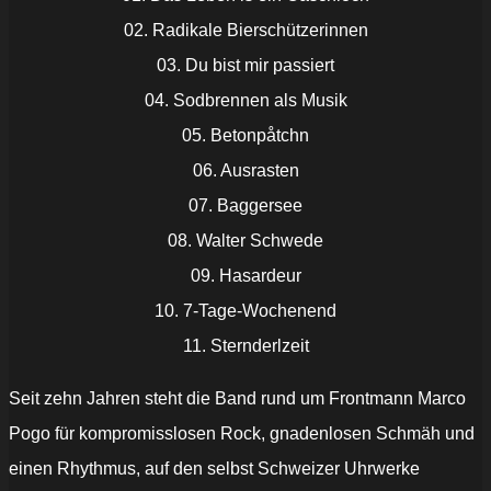
02. Radikale Bierschützerinnen
03. Du bist mir passiert
04. Sodbrennen als Musik
05. Betonpåtchn
06. Ausrasten
07. Baggersee
08. Walter Schwede
09. Hasardeur
10. 7-Tage-Wochenend
11. Sternderlzeit
Seit zehn Jahren steht die Band rund um Frontmann Marco
Pogo für kompromisslosen Rock, gnadenlosen Schmäh und
einen Rhythmus, auf den selbst Schweizer Uhrwerke