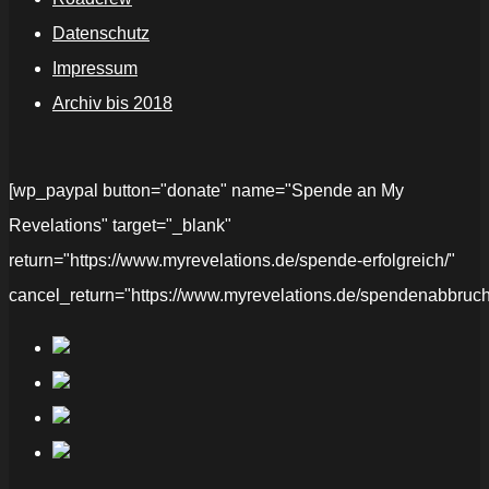
Datenschutz
Impressum
Archiv bis 2018
[wp_paypal button="donate" name="Spende an My
Revelations" target="_blank"
return="https://www.myrevelations.de/spende-erfolgreich/"
cancel_return="https://www.myrevelations.de/spendenabbruch