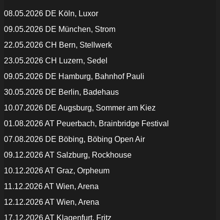
08.05.2026 DE Köln, Luxor
09.05.2026 DE München, Strom
22.05.2026 CH Bern, Stellwerk
23.05.2026 CH Luzern, Sedel
09.05.2026 DE Hamburg, Bahnhof Pauli
30.05.2026 DE Berlin, Badehaus
10.07.2026 DE Augsburg, Sommer am Kiez
01.08.2026 AT Peuerbach, Brainbridge Festival
07.08.2026 DE Böbing, Böbing Open Air
09.12.2026 AT Salzburg, Rockhouse
10.12.2026 AT Graz, Orpheum
11.12.2026 AT Wien, Arena
12.12.2026 AT Wien, Arena
17.12.2026 AT Klagenfurt, Fritz