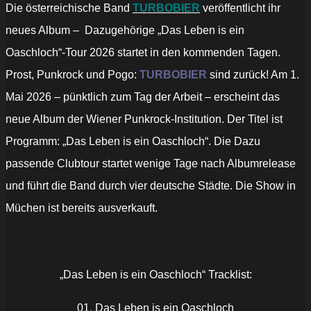
Die österreichische Band
TURBOBIER
veröffentlicht ihr
neues Album – Dazugehörige „Das Leben is ein
Oaschloch“-Tour 2026 startet in den kommenden Tagen.
Prost, Punkrock und Pogo:
TURBOBIER
sind zurück! Am 1.
Mai 2026 – pünktlich zum Tag der Arbeit – erscheint das
neue Album der Wiener Punkrock-Institution. Der Titel ist
Programm: „Das Leben is ein Oaschloch“. Die Dazu
passende Clubtour startet wenige Tage nach Albumrelease
und führt die Band durch vier deutsche Städte. Die Show in
Müchen ist bereits ausverkauft.
„Das Leben is ein Oaschloch“ Tracklist:
01. Das Leben is ein Oaschloch