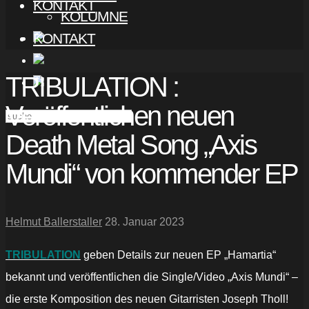
KONTAKT
KOLUMNE
KONTAKT
TRIBULATION :
Veröffentlichen neuen
Death Metal Song „Axis
Mundi“ von kommender EP
Helmut Ballerstaller
28. Januar 2023
TRIBULATION
geben Details zur neuen EP „Hamartia“
bekannt und veröffentlichen die Single/Video „Axis Mundi“ –
die erste Komposition des neuen Gitarristen Joseph Tholl!