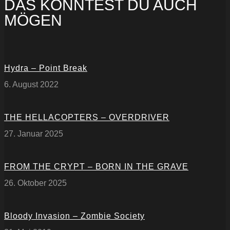
DAS KÖNNTEST DU AUCH
MÖGEN
Hydra – Point Break
6. August 2022
THE HELLACOPTERS – OVERDRIVER
27. Januar 2025
FROM THE CRYPT – BORN IN THE GRAVE
26. Oktober 2025
Bloody Invasion – Zombie Society