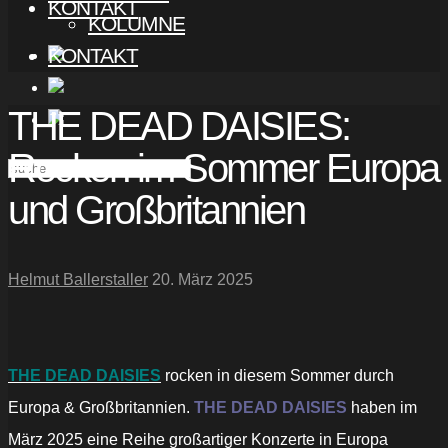
KONTAKT
KOLUMNE
KONTAKT
THE DEAD DAISIES:
Rocken im Sommer Europa
und Großbritannien
Helmut Ballerstaller
20. März 2025
THE DEAD DAISIES
rocken in diesem Sommer durch
Europa & Großbritannien.
THE DEAD DAISIES
haben im
März 2025 eine Reihe großartiger Konzerte in Europa