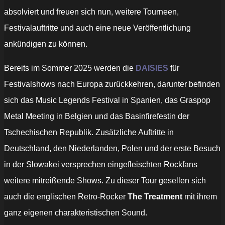
absolviert und freuen sich nun, weitere Tourneen,
Festivalauftritte und auch eine neue Veröffentlichung
ankündigen zu können.
Bereits im Sommer 2025 werden die
DAISIES
für
Festivalshows nach Europa zurückkehren, darunter befinden
sich das Music Legends Festival in Spanien, das Graspop
Metal Meeting in Belgien und das Basinfirefestin der
Tschechischen Republik. Zusätzliche Auftritte in
Deutschland, den Niederlanden, Polen und der erste Besuch
in der Slowakei versprechen eingefleischten Rockfans
weitere mitreißende Shows. Zu dieser Tour gesellen sich
auch die englischen Retro-Rocker
The Treatment
mit ihrem
ganz eigenen charakteristischen Sound.