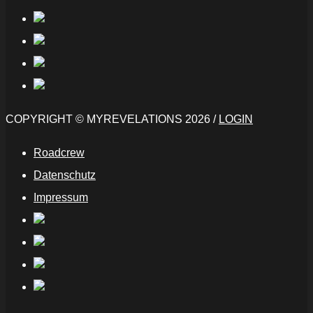
COPYRIGHT © MYREVELATIONS 2026 /
LOGIN
Roadcrew
Datenschutz
Impressum