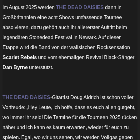
Im August 2025 werden
THE DEAD DAISIES
dann in
Großbritannien eine acht Shows umfassende Tournee
absolvieren, dazu gehört auch ihr allererster Auftritt beim
legendären Stonedead Festival in Newark. Auf dieser
Etappe wird die Band von der walisischen Rocksensation
Scarlet Rebels
und vom ehemaligen Revival Black-Sänger
Dan Byrne
unterstützt.
THE DEAD DAISIES
-Gitarrist Doug Aldrich ist schon voller
Vorfreude: „Hey Leute, ich hoffe, dass es euch allen gutgeht,
wo immer ihr seid! Die Termine für die Tourneen 2025 rücken
näher und ich kann es kaum erwarten, wieder für euch zu
spielen. Egal, wo wir uns sehen, wir werden Vollgas geben