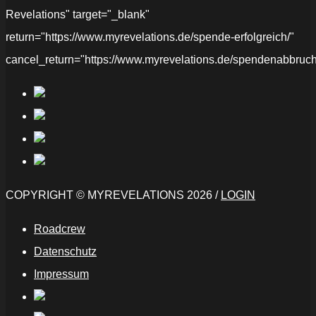
Revelations" target="_blank"
return="https://www.myrevelations.de/spende-erfolgreich/"
cancel_return="https://www.myrevelations.de/spendenabbruch
COPYRIGHT © MYREVELATIONS 2026 /
LOGIN
Roadcrew
Datenschutz
Impressum