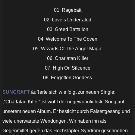
01. Ragebait
02. Love’s Underrated
03. Greed Battalion
04. Welcome To The Coven
05. Wizards Of The Anger Magic
06. Charlatan Killer
07. High On Silcence
08. Forgotten Goddess
SUNCRAFT
äußerte sich wie folgt zur neuen Single:
„“Charlatan Killer“ ist wohl der ungewöhnlichste Song auf
unserem neuen Album. Er besticht durch Falsettgesang und
viele unerwartete Wendungen. Wir haben ihn als
Gegenmittel gegen das Hochstapler-Syndrom geschrieben –