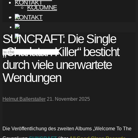
KONTAKT
KOLUMNE
KONTAKT
SUNCRAFT: Die Single
„Charlatan Killer“ besticht
durch viele unerwartete
Wendungen
Helmut Ballerstaller
21. November 2025
Die Veröffentlichung des zweiten Albums „Welcome To The