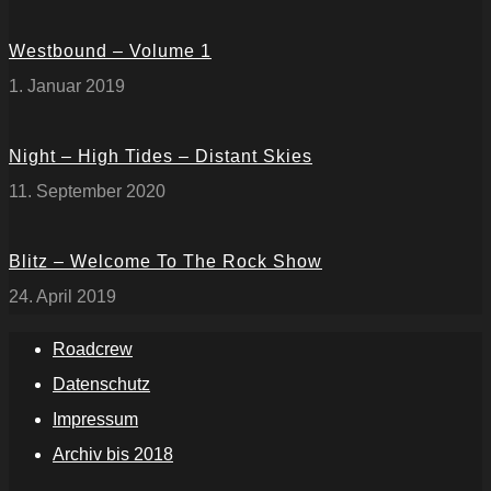
Westbound – Volume 1
1. Januar 2019
Night – High Tides – Distant Skies
11. September 2020
Blitz – Welcome To The Rock Show
24. April 2019
Roadcrew
Datenschutz
Impressum
Archiv bis 2018