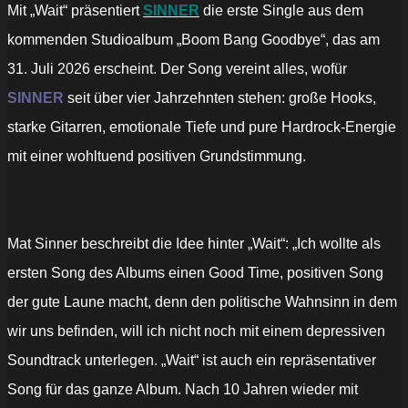
Mit „Wait“ präsentiert
SINNER
die erste Single aus dem
kommenden Studioalbum „Boom Bang Goodbye“, das am
31. Juli 2026 erscheint. Der Song vereint alles, wofür
SINNER
seit über vier Jahrzehnten stehen: große Hooks,
starke Gitarren, emotionale Tiefe und pure Hardrock-Energie
mit einer wohltuend positiven Grundstimmung.
Mat Sinner beschreibt die Idee hinter „Wait“: „Ich wollte als
ersten Song des Albums einen Good Time, positiven Song
der gute Laune macht, denn den politische Wahnsinn in dem
wir uns befinden, will ich nicht noch mit einem depressiven
Soundtrack unterlegen. „Wait“ ist auch ein repräsentativer
Song für das ganze Album. Nach 10 Jahren wieder mit