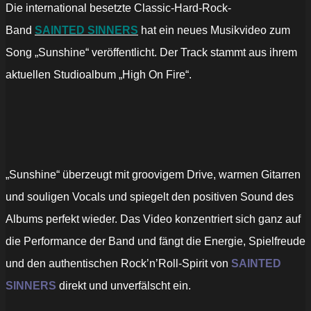
Die international besetzte Classic-Hard-Rock-
Band
SAINTED SINNERS
hat ein neues Musikvideo zum
Song „Sunshine“ veröffentlicht. Der Track stammt aus ihrem
aktuellen Studioalbum „High On Fire“.
„Sunshine“ überzeugt mit groovigem Drive, warmen Gitarren
und souligen Vocals und spiegelt den positiven Sound des
Albums perfekt wieder. Das Video konzentriert sich ganz auf
die Performance der Band und fängt die Energie, Spielfreude
und den authentischen Rock’n’Roll-Spirit von
SAINTED
SINNERS
direkt und unverfälscht ein.