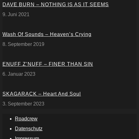
DAVE BURN – NOTHING IS AS IT SEEMS
9. Juni 2021
Wash Of Sounds – Heaven’s Crying
8. September 2019
ENUFF Z’NUFF – FINER THAN SIN
6. Januar 2023
SKAGARACK – Heart And Soul
3. September 2023
Roadcrew
Datenschutz
Impressum