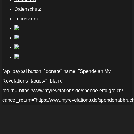
Datenschutz
Impressum
[wp_paypal button="donate" name="Spende an My
Revelations" target="_blank"
return="https://www.myrevelations.de/spende-erfolgreich/"
cancel_return="https://www.myrevelations.de/spendenabbruch