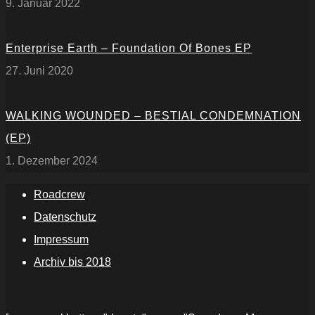
9. Januar 2022
Enterprise Earth – Foundation Of Bones EP
27. Juni 2020
WALKING WOUNDED – BESTIAL CONDEMNATION
(EP)
1. Dezember 2024
Roadcrew
Datenschutz
Impressum
Archiv bis 2018