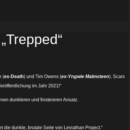
 „Trepped“
 (
ex-Death
) und Tim Owens (
ex-Yngwie Malmsteen
). Scars
eröffentlichung im Jahr 2021!“
nen dunkleren und finstereren Ansatz.
 die dunkle, brutale Seite von Leviathan Project.“