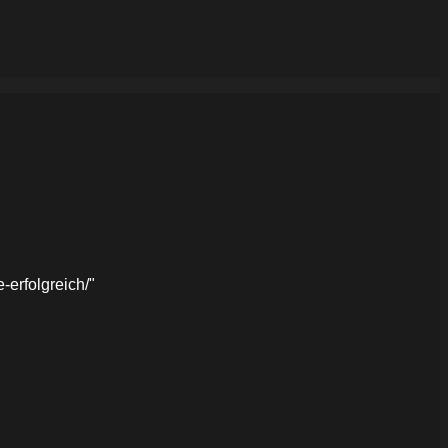
erfolgreich/"