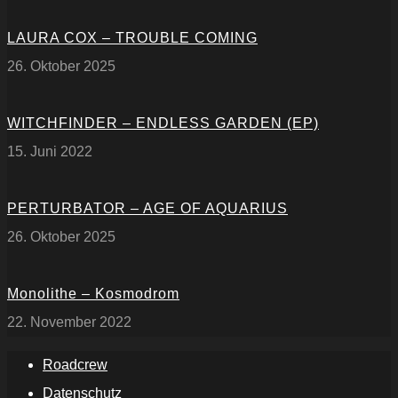
LAURA COX – TROUBLE COMING
26. Oktober 2025
WITCHFINDER – ENDLESS GARDEN (EP)
15. Juni 2022
PERTURBATOR – AGE OF AQUARIUS
26. Oktober 2025
Monolithe – Kosmodrom
22. November 2022
Roadcrew
Datenschutz