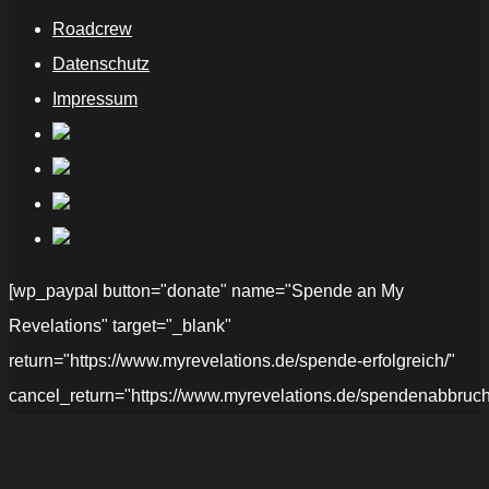
Roadcrew
Datenschutz
Impressum
[wp_paypal button="donate" name="Spende an My
Revelations" target="_blank"
return="https://www.myrevelations.de/spende-erfolgreich/"
cancel_return="https://www.myrevelations.de/spendenabbruch