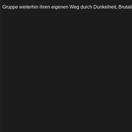
Gruppe weiterhin ihren eigenen Weg durch Dunkelheit, Brutal