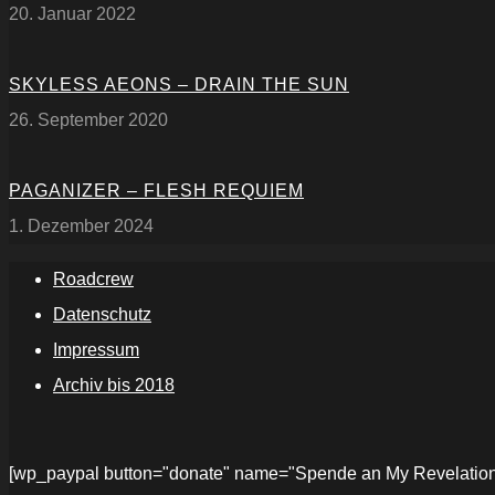
20. Januar 2022
SKYLESS AEONS – DRAIN THE SUN
26. September 2020
PAGANIZER – FLESH REQUIEM
1. Dezember 2024
Roadcrew
Datenschutz
Impressum
Archiv bis 2018
[wp_paypal button="donate" name="Spende an My Revelations" 