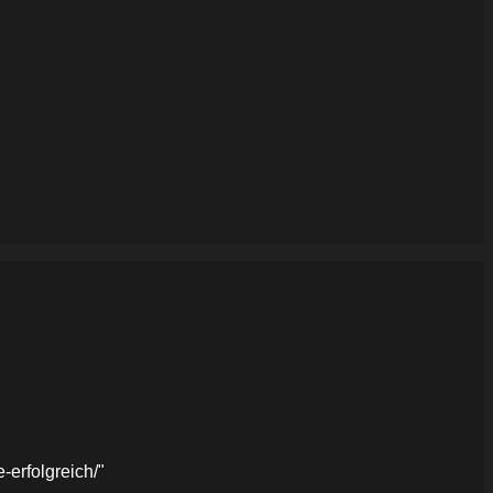
erfolgreich/"