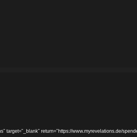
target="_blank" return="https://www.myrevelations.de/spende-