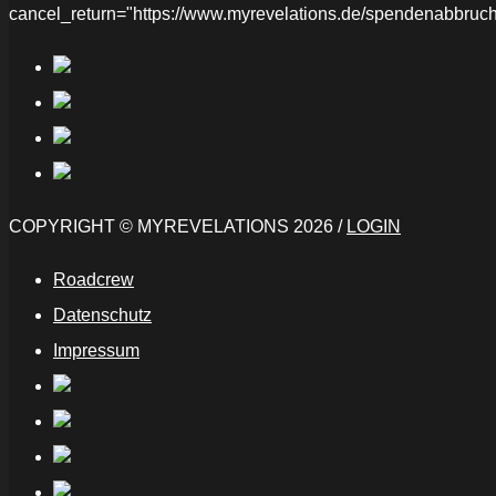
cancel_return="https://www.myrevelations.de/spendenabbruch
COPYRIGHT © MYREVELATIONS 2026 /
LOGIN
Roadcrew
Datenschutz
Impressum