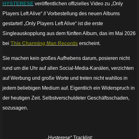
HYSTERESE
veröffentlichen offizielles Video zu „Only
Players Left Alive“ // Vorbestellung des neuen Albums
gestartet! „Only Players Left Alive“ ist die erste
Singleauskopplung aus dem fünften Album, das im Mai 2026
bei
This Charming Man Records
erscheint.
Sie machen kein großes Aufhebens darum, posieren nicht
rund um die Uhr auf allen Social-Media-Kanälen, verzichten
auf Werbung und große Worte und treten nicht wahllos in
jedem beliebigen Medium auf. Eigentlich ein Widerspruch in
der heutigen Zeit. Selbstverschuldeter Geschäftsschaden,
sozusagen.
„Hysterese“ Tracklist: