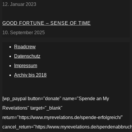
12. Januar 2023
GOOD FORTUNE – SENSE OF TIME
10. September 2025
Roadcrew
Datenschutz
Impressum
Archiv bis 2018
[wp_paypal button="donate" name="Spende an My
Revelations" target="_blank"
return="https://www.myrevelations.de/spende-erfolgreich/"
cancel_return="https://www.myrevelations.de/spendenabbruch