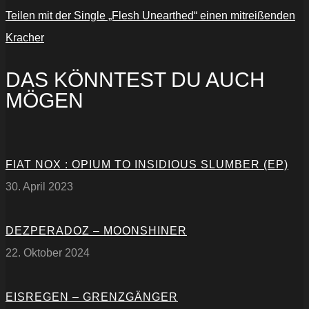
Teilen mit der Single „Flesh Unearthed“ einen mitreißenden
Kracher
DAS KÖNNTEST DU AUCH
MÖGEN
FIAT NOX : OPIUM TO INSIDIOUS SLUMBER (EP)
30. April 2023
DEZPERADOZ – MOONSHINER
22. Oktober 2024
EISREGEN – GRENZGÄNGER