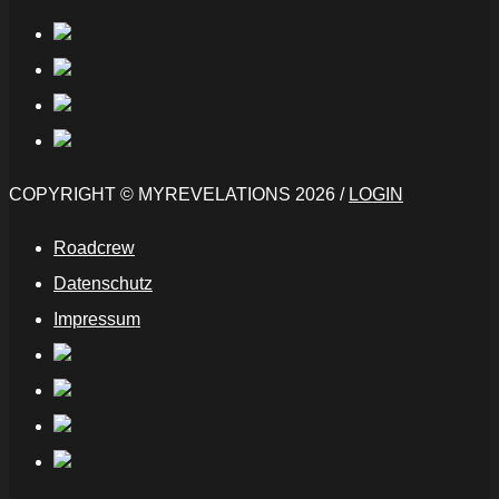
COPYRIGHT © MYREVELATIONS 2026 /
LOGIN
Roadcrew
Datenschutz
Impressum