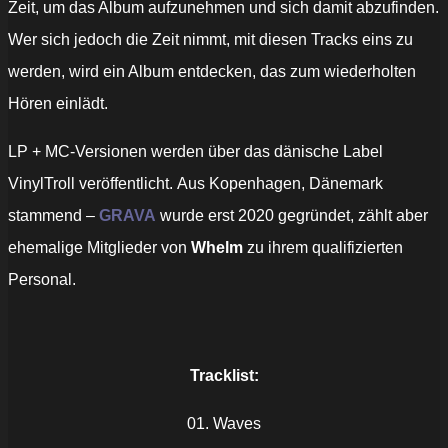
Zeit, um das Album aufzunehmen und sich damit abzufinden.
Wer sich jedoch die Zeit nimmt, mit diesen Tracks eins zu
werden, wird ein Album entdecken, das zum wiederholten
Hören einlädt.
LP + MC-Versionen werden über das dänische Label
VinylTroll veröffentlicht. Aus Kopenhagen, Dänemark
stammend –
GRAVA
wurde erst 2020 gegründet, zählt aber
ehemalige Mitglieder von
Whelm
zu ihrem qualifizierten
Personal.
Tracklist:
01. Waves