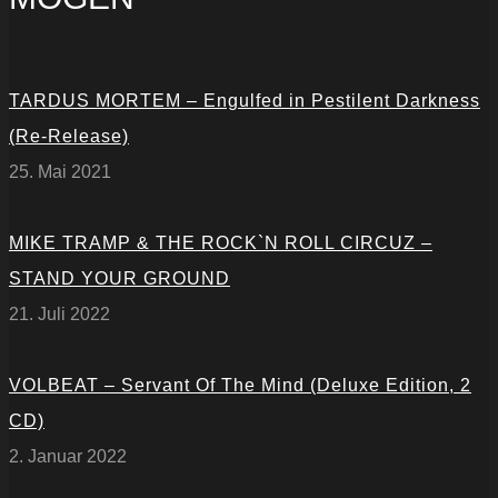
TARDUS MORTEM – Engulfed in Pestilent Darkness
(Re-Release)
25. Mai 2021
MIKE TRAMP & THE ROCK`N ROLL CIRCUZ –
STAND YOUR GROUND
21. Juli 2022
VOLBEAT – Servant Of The Mind (Deluxe Edition, 2
CD)
2. Januar 2022