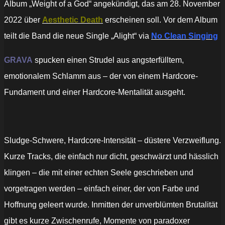
Album „Weight of a God“ angekündigt, das am 28. November
2022 über
Aesthetic Death
erscheinen soll. Vor dem Album
teilt die Band die neue Single „Alight“ via
No Clean Singing
GRAVA
spucken einen Strudel aus angsterfülltem,
emotionalem Schlamm aus – der von einem Hardcore-
Fundament und einer Hardcore-Mentalität ausgeht.
Sludge-Schwere, Hardcore-Intensität – düstere Verzweiflung.
Kurze Tracks, die einfach nur dicht, geschwärzt und hässlich
klingen – die mit einer echten Seele geschrieben und
vorgetragen werden – einfach einer, der von Farbe und
Hoffnung geleert wurde. Inmitten der unverblümten Brutalität
gibt es kurze Zwischenrufe, Momente von paradoxer