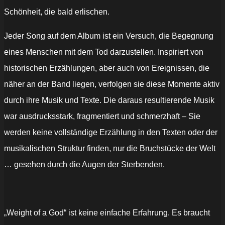
Schönheit, die bald erlischen.
Jeder Song auf dem Album ist ein Versuch, die Begegnung
eines Menschen mit dem Tod darzustellen. Inspiriert von
historischen Erzählungen, aber auch von Ereignissen, die
näher an der Band liegen, verfolgen sie diese Momente aktiv
durch ihre Musik und Texte. Die daraus resultierende Musik
war ausdrucksstark, fragmentiert und schmerzhaft – Sie
werden keine vollständige Erzählung in den Texten oder der
musikalischen Struktur finden, nur die Bruchstücke der Welt
… gesehen durch die Augen der Sterbenden.
„Weight of a God“ ist keine einfache Erfahrung. Es braucht