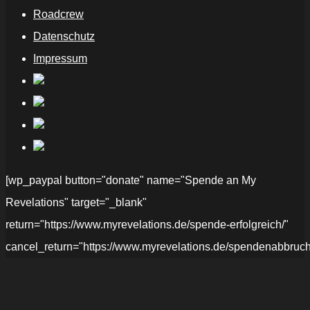
Roadcrew
Datenschutz
Impressum
[wp_paypal button="donate" name="Spende an My
Revelations" target="_blank"
return="https://www.myrevelations.de/spende-erfolgreich/"
cancel_return="https://www.myrevelations.de/spendenabbruch