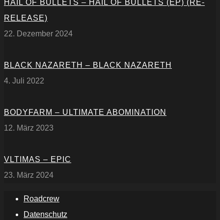
HAIL OF BULLETS – HAIL OF BULLETS (EP) (RE-
RELEASE)
22. Dezember 2024
BLACK NAZARETH – BLACK NAZARETH
4. Juli 2022
BODYFARM – ULTIMATE ABOMINATION
12. März 2023
VLTIMAS – EPIC
23. März 2024
Roadcrew
Datenschutz