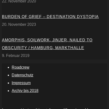
22. November 2020
BURDEN OF GRIEF – DESTINATION DYSTOPIA
20. November 2023
AMORPHIS, SOILWORK, JINJER, NAILED TO
OBSCURITY / HAMBURG, MARKTHALLE
9. Februar 2019
Roadcrew
Datenschutz
Impressum
Archiv bis 2018