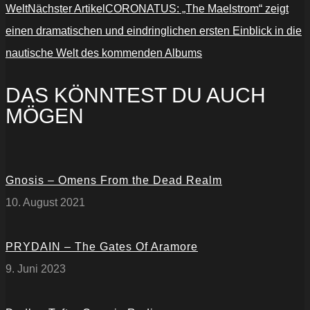
Welt
Nächster Artikel
CORONATUS: „The Maelstrom“ zeigt
einen dramatischen und eindringlichen ersten Einblick in die
nautische Welt des kommenden Albums
DAS KÖNNTEST DU AUCH
MÖGEN
Gnosis – Omens From the Dead Realm
10. August 2021
PRYDAIN – The Gates Of Aramore
9. Juni 2023