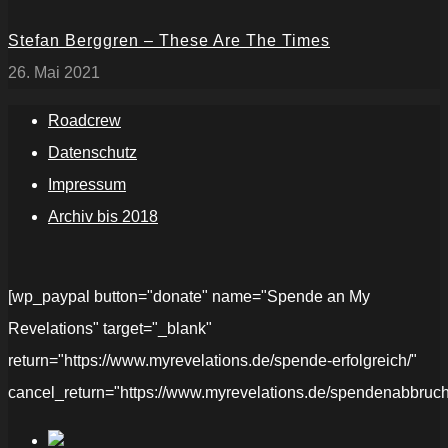
Stefan Berggren – These Are The Times
26. Mai 2021
Roadcrew
Datenschutz
Impressum
Archiv bis 2018
[wp_paypal button="donate" name="Spende an My
Revelations" target="_blank"
return="https://www.myrevelations.de/spende-erfolgreich/"
cancel_return="https://www.myrevelations.de/spendenabbruch