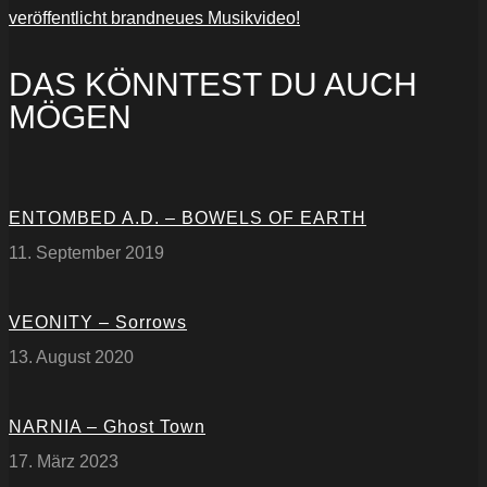
veröffentlicht brandneues Musikvideo!
DAS KÖNNTEST DU AUCH
MÖGEN
ENTOMBED A.D. – BOWELS OF EARTH
11. September 2019
VEONITY – Sorrows
13. August 2020
NARNIA – Ghost Town
17. März 2023