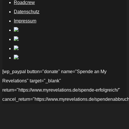
Roadcrew
Datenschutz
Impressum
[wp_paypal button="donate" name="Spende an My
Revelations" target="_blank"
return="https://www.myrevelations.de/spende-erfolgreich/"
cancel_return="https://www.myrevelations.de/spendenabbruch