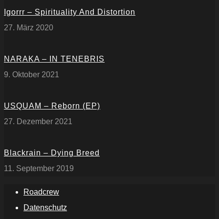
Igorrr – Spirituality And Distortion
27. März 2020
NARAKA – IN TENEBRIS
9. Oktober 2021
USQUAM – Reborn (EP)
27. Dezember 2021
Blackrain – Dying Breed
11. September 2019
Roadcrew
Datenschutz