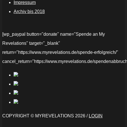
Impressum
Archiv bis 2018
[wp_paypal button="donate" name="Spende an My
Revelations" target="_blank"
return="https://www.myrevelations.de/spende-erfolgreich/"
cancel_return="https://www.myrevelations.de/spendenabbruch
COPYRIGHT © MYREVELATIONS 2026 /
LOGIN