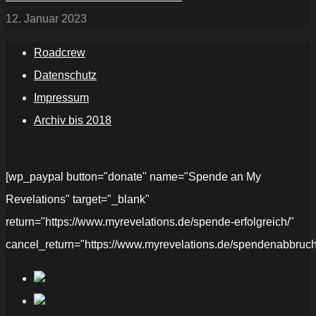
12. Januar 2023
Roadcrew
Datenschutz
Impressum
Archiv bis 2018
[wp_paypal button="donate" name="Spende an My
Revelations" target="_blank"
return="https://www.myrevelations.de/spende-erfolgreich/"
cancel_return="https://www.myrevelations.de/spendenabbruch