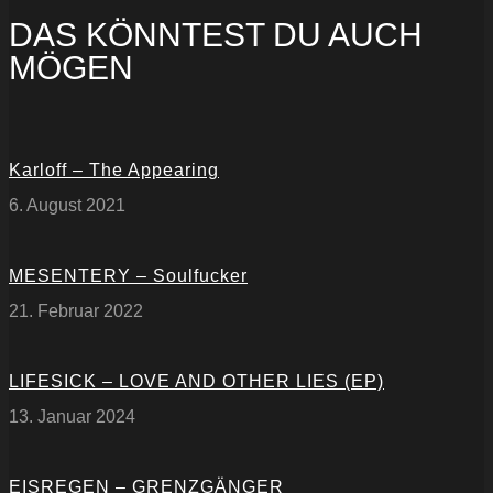
DAS KÖNNTEST DU AUCH
MÖGEN
Karloff – The Appearing
6. August 2021
MESENTERY – Soulfucker
21. Februar 2022
LIFESICK – LOVE AND OTHER LIES (EP)
13. Januar 2024
EISREGEN – GRENZGÄNGER