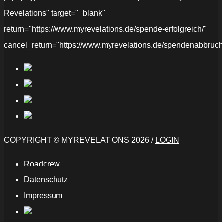
Revelations" target="_blank"
return="https://www.myrevelations.de/spende-erfolgreich/"
cancel_return="https://www.myrevelations.de/spendenabbruch
COPYRIGHT © MYREVELATIONS 2026 /
LOGIN
Roadcrew
Datenschutz
Impressum