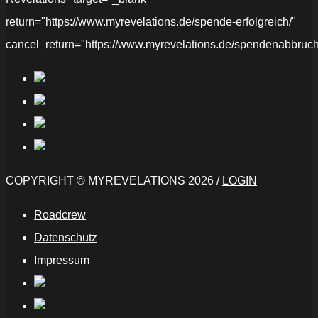
return="https://www.myrevelations.de/spende-erfolgreich/"
cancel_return="https://www.myrevelations.de/spendenabbruch
COPYRIGHT © MYREVELATIONS 2026 /
LOGIN
Roadcrew
Datenschutz
Impressum