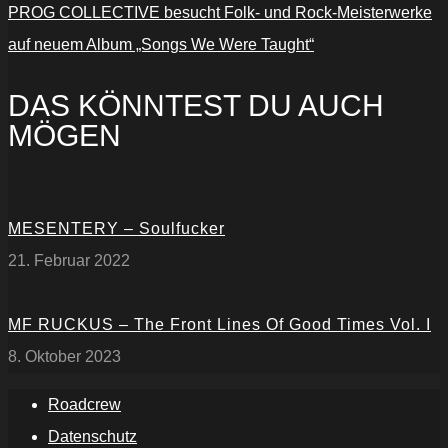
PROG COLLECTIVE besucht Folk- und Rock-Meisterwerke
auf neuem Album „Songs We Were Taught“
DAS KÖNNTEST DU AUCH
MÖGEN
MESENTERY – Soulfucker
21. Februar 2022
MF RUCKUS – The Front Lines Of Good Times Vol. I
8. Oktober 2023
Roadcrew
Datenschutz