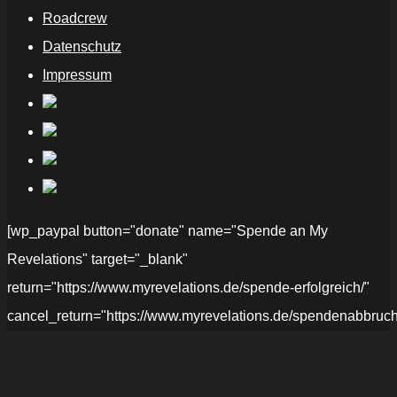
Roadcrew
Datenschutz
Impressum
[wp_paypal button="donate" name="Spende an My
Revelations" target="_blank"
return="https://www.myrevelations.de/spende-erfolgreich/"
cancel_return="https://www.myrevelations.de/spendenabbruch