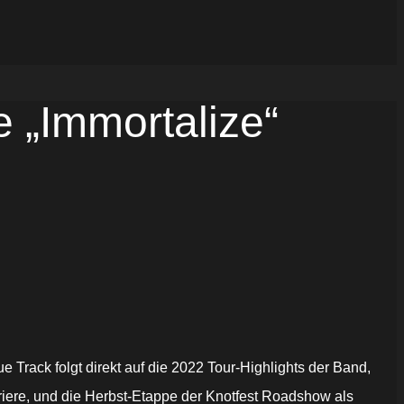
„Immortalize“
e Track folgt direkt auf die 2022 Tour-Highlights der Band,
rriere, und die Herbst-Etappe der Knotfest Roadshow als