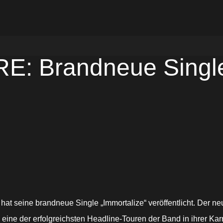
 Brandneue Single 
hat seine brandneue Single „Immortalize“ veröffentlicht. Der neu
 eine der erfolgreichsten Headline-Touren der Band in ihrer Ka