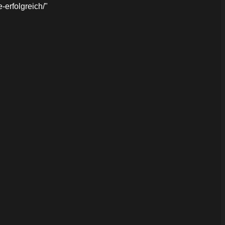
erfolgreich/"