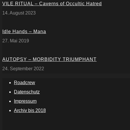
VILE RITUAL – Caverns of Occultic Hatred
14. August 2023
Idle Hands – Mana
27. Mai 2019
AUTOPSY – MORBIDITY TRIUMPHANT
24. September 2022
Roadcrew
Datenschutz
Impressum
Archiv bis 2018