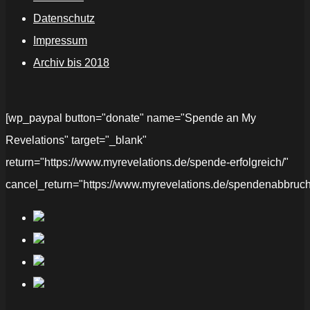
Datenschutz
Impressum
Archiv bis 2018
[wp_paypal button="donate" name="Spende an My
Revelations" target="_blank"
return="https://www.myrevelations.de/spende-erfolgreich/"
cancel_return="https://www.myrevelations.de/spendenabbruch