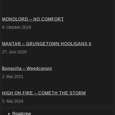
MONOLORD – NO COMFORT
9. Oktober 2019
MANTAR – GRUNGETOWN HOOLIGANS II
27. Juni 2020
Bongzilla – Weedconsin
2. Mai 2021
HIGH ON FIRE – COMETH THE STORM
5. Mai 2024
Roadcrew