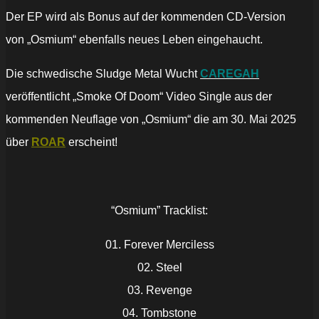
Der EP wird als Bonus auf der kommenden CD-Version
von „Osmium“ ebenfalls neues Leben eingehaucht.
Die schwedische Sludge Metal Wucht
CAREGAH
veröffentlicht „Smoke Of Doom“ Video Single aus der
kommenden Neuflage von „Osmium“ die am 30. Mai 2025
über
ROAR
erscheint!
“Osmium” Tracklist:
01. Forever Merciless
02. Steel
03. Revenge
04. Tombstone