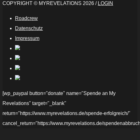
COPYRIGHT © MYREVELATIONS 2026 /
LOGIN
Roadcrew
Datenschutz
Impressum
[wp_paypal button="donate" name="Spende an My
Revelations" target="_blank"
return="https://www.myrevelations.de/spende-erfolgreich/"
cancel_return="https://www.myrevelations.de/spendenabbruch