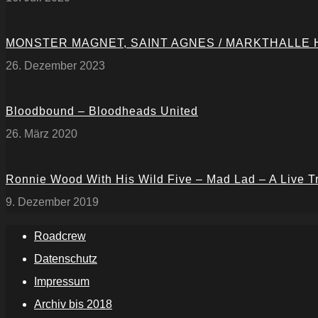
MONSTER MAGNET, SAINT AGNES / MARKTHALLE
26. Dezember 2023
Bloodbound – Bloodheads United
26. März 2020
Ronnie Wood With His Wild Five – Mad Lad – A Live T
9. Dezember 2019
Roadcrew
Datenschutz
Impressum
Archiv bis 2018