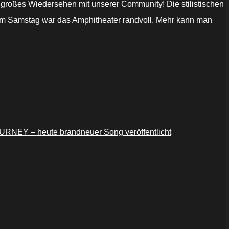
n großes Wiedersehen mit unserer Community! Die stilistischen
am Samstag war das Amphitheater randvoll. Mehr kann man
URNEY – heute brandneuer Song veröffentlicht