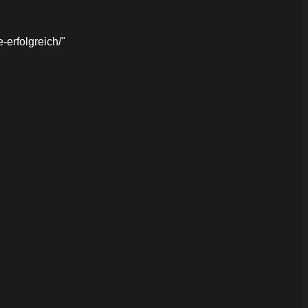
erfolgreich/"