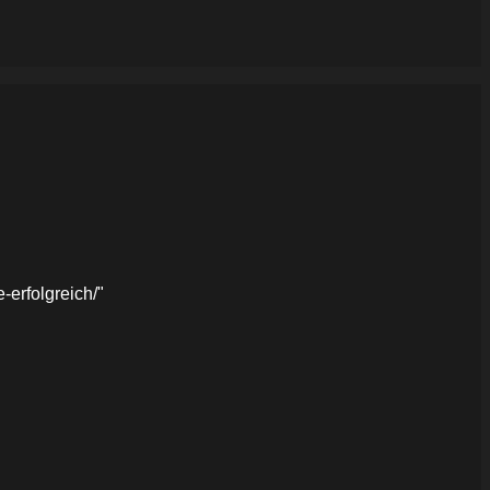
erfolgreich/"