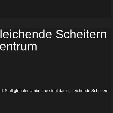
leichende Scheitern
Zentrum
nd: Statt globaler Umbrüche steht das schleichende Scheitern