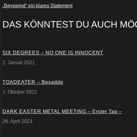
„Beyswind“ ein klares Statement
DAS KÖNNTEST DU AUCH MÖ
SIX DEGREES – NO ONE IS INNOCENT
2. Januar 2021
TOADEATER – Bexadde
1. Oktober 2022
DARK EASTER METAL MEETING – Erster Tag –
26. April 2023