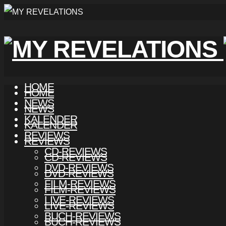
HOME
HOME
NEWS
NEWS
KALENDER
KALENDER
REVIEWS
REVIEWS
CD-REVIEWS
CD-REVIEWS
DVD-REVIEWS
DVD-REVIEWS
FILM-REVIEWS
FILM-REVIEWS
LIVE-REVIEWS
LIVE-REVIEWS
BUCH-REVIEWS
BUCH-REVIEWS