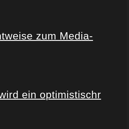
chtweise zum Media-
wird ein optimistischr