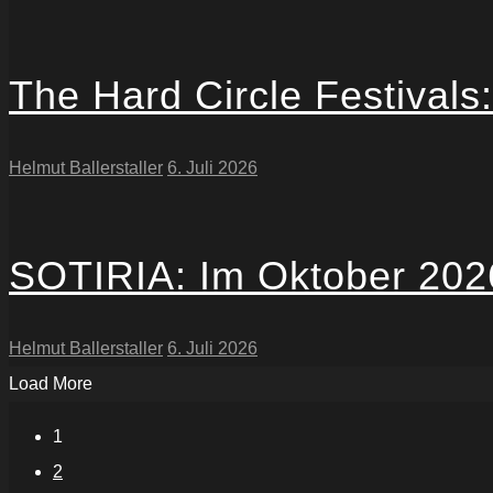
The Hard Circle Festiv
Helmut Ballerstaller
6. Juli 2026
SOTIRIA: Im Oktober 2026 
Helmut Ballerstaller
6. Juli 2026
Load More
1
2