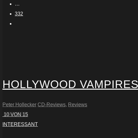
…
332
HOLLYWOOD VAMPIRES 
Peter Hollecker
CD-Reviews
,
Reviews
10
VON 15
INTERESSANT