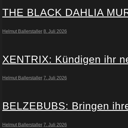
THE BLACK DAHLIA MURDE
Helmut Ballerstaller
8. Juli 2026
XENTRIX: Kündigen ihr n
Helmut Ballerstaller
7. Juli 2026
BELZEBUBS: Bringen ihre
Helmut Ballerstaller
7. Juli 2026