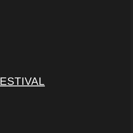
ESTIVAL