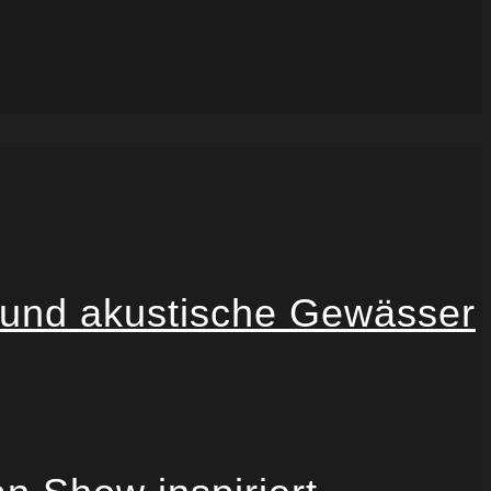
 und akustische Gewässer