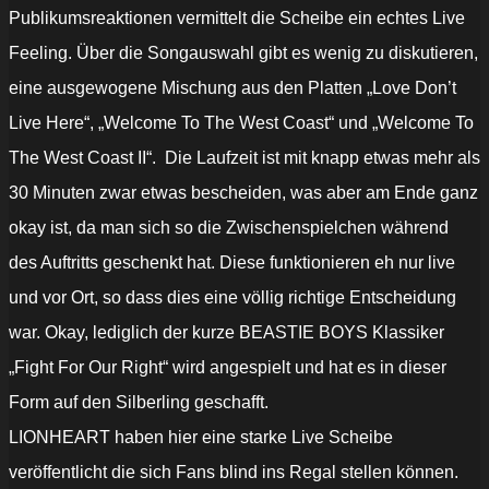
Publikumsreaktionen vermittelt die Scheibe ein echtes Live
Feeling. Über die Songauswahl gibt es wenig zu diskutieren,
eine ausgewogene Mischung aus den Platten „Love Don’t
Live Here“, „Welcome To The West Coast“ und „Welcome To
The West Coast II“. Die Laufzeit ist mit knapp etwas mehr als
30 Minuten zwar etwas bescheiden, was aber am Ende ganz
okay ist, da man sich so die Zwischenspielchen während
des Auftritts geschenkt hat. Diese funktionieren eh nur live
und vor Ort, so dass dies eine völlig richtige Entscheidung
war. Okay, lediglich der kurze BEASTIE BOYS Klassiker
„Fight For Our Right“ wird angespielt und hat es in dieser
Form auf den Silberling geschafft.
LIONHEART haben hier eine starke Live Scheibe
veröffentlicht die sich Fans blind ins Regal stellen können.