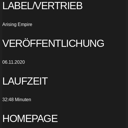
LABEL/VERTRIEB
Arising Empire
VERÖFFENTLICHUNG
06.11.2020
LAUFZEIT
32:48 Minuten
HOMEPAGE