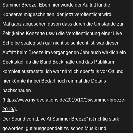
Summer Breeze. Eben hier wurde der Auftritt für die
Konserve mitgeschnitten, der jetzt veröffentlicht wird.
Mal ganz abgesehen davon dass durch die Umstände zur
Zeit (keine Konzerte usw.) die Veröffentlichung einer Live
Scheibe strategisch gar nicht so schlecht ist, war dieser
Auftritt beim Breeze im vergangenen Jahr auch wirklich ein
Spektakel, da die Band Bock hatte und das Publikum
komplett ausrastete. Ich war nämlich ebenfalls vor Ort und
hier könnte ihr bei Bedarf noch einmal die Details
nachschauen
(
https://www.myrevelations.de/2019/10/15/summer-breeze-
2019/
).
Der Sound von „Live At Summer Breeze“ ist richtig stark
geworden, gut ausgependelt zwischen Musik und