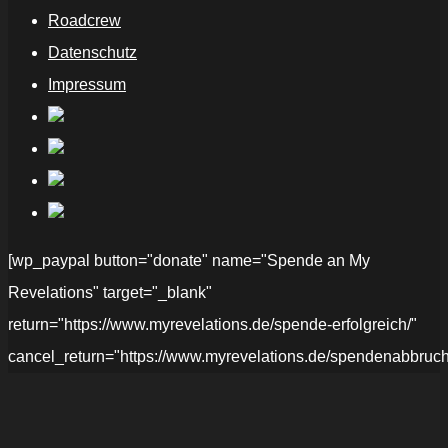
Roadcrew
Datenschutz
Impressum
[wp_paypal button="donate" name="Spende an My
Revelations" target="_blank"
return="https://www.myrevelations.de/spende-erfolgreich/"
cancel_return="https://www.myrevelations.de/spendenabbruch