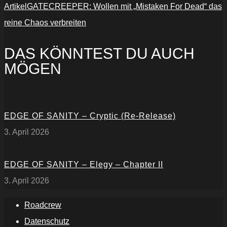
Artikel
GATECREEPER: Wollen mit „Mistaken For Dead“ das
reine Chaos verbreiten
DAS KÖNNTEST DU AUCH
MÖGEN
EDGE OF SANITY – Cryptic (Re-Release)
3. April 2026
EDGE OF SANITY – Elegy – Chapter II
3. April 2026
Roadcrew
Datenschutz