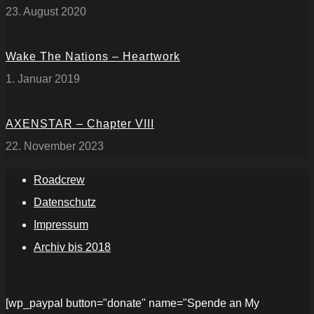
23. August 2020
Wake The Nations – Heartwork
1. Januar 2019
AXENSTAR – Chapter VIII
22. November 2023
Roadcrew
Datenschutz
Impressum
Archiv bis 2018
[wp_paypal button="donate" name="Spende an My