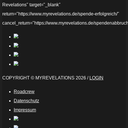
Revelations" target="_blank"
return="https://www.myrevelations.de/spende-erfolgreich/"
cancel_return="https://www.myrevelations.de/spendenabbruch
COPYRIGHT © MYREVELATIONS 2026 /
LOGIN
Roadcrew
Datenschutz
Impressum