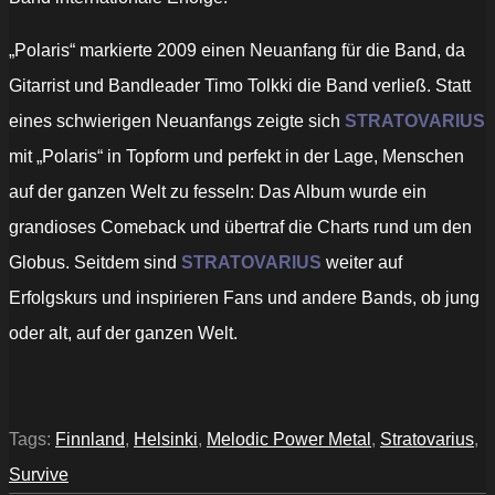
„Polaris“ markierte 2009 einen Neuanfang für die Band, da
Gitarrist und Bandleader Timo Tolkki die Band verließ. Statt
eines schwierigen Neuanfangs zeigte sich
STRATOVARIUS
mit „Polaris“ in Topform und perfekt in der Lage, Menschen
auf der ganzen Welt zu fesseln: Das Album wurde ein
grandioses Comeback und übertraf die Charts rund um den
Globus. Seitdem sind
STRATOVARIUS
weiter auf
Erfolgskurs und inspirieren Fans und andere Bands, ob jung
oder alt, auf der ganzen Welt.
Tags:
Finnland
,
Helsinki
,
Melodic Power Metal
,
Stratovarius
,
Survive