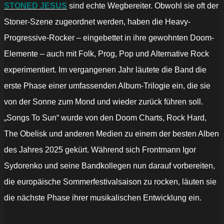
STONED JESUS
​​sind echte Wegbereiter. Obwohl sie oft der
Stoner-Szene zugeordnet werden, haben die Heavy-
Progressive-Rocker – eingebettet in ihre gewohnten Doom-
Elemente – auch mit Folk, Prog, Pop und Alternative Rock
experimentiert. Im vergangenen Jahr läutete die Band die
erste Phase einer umfassenden Album-Trilogie ein, die sie
von der Sonne zum Mond und wieder zurück führen soll.
„Songs To Sun“ wurde von den Doom Charts, Rock Hard,
The Obelisk und anderen Medien zu einem der besten Alben
des Jahres 2025 gekürt. Während sich Frontmann Igor
Sydorenko und seine Bandkollegen nun darauf vorbereiten,
die europäische Sommerfestivalsaison zu rocken, läuten sie
die nächste Phase ihrer musikalischen Entwicklung ein.