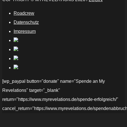
Roadcrew
Datenschutz
Impressum
[wp_paypal button="donate" name="Spende an My
Revelations" target="_blank"
return="https://www.myrevelations.de/spende-erfolgreich/"
cancel_return="https://www.myrevelations.de/spendenabbruch