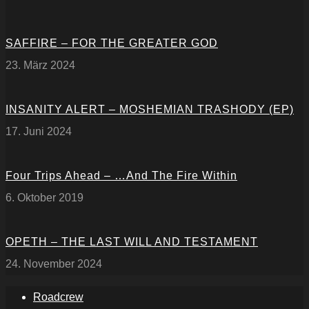
SAFFIRE – FOR THE GREATER GOD
23. März 2024
INSANITY ALERT – MOSHEMIAN TRASHODY (EP)
17. Juni 2024
Four Trips Ahead – …And The Fire Within
6. Oktober 2019
OPETH – THE LAST WILL AND TESTAMENT
24. November 2024
Roadcrew