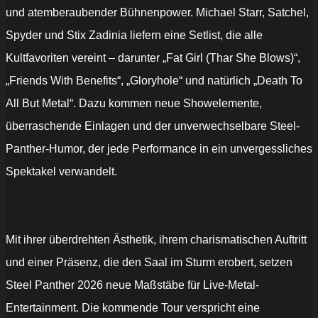
und atemberaubender Bühnenpower. Michael Starr, Satchel,
Spyder und Stix Zadinia liefern eine Setlist, die alle
Kultfavoriten vereint – darunter „Fat Girl (Thar She Blows)“,
„Friends With Benefits“, „Gloryhole“ und natürlich „Death To
All But Metal“. Dazu kommen neue Showelemente,
überraschende Einlagen und der unverwechselbare Steel-
Panther-Humor, der jede Performance in ein unvergessliches
Spektakel verwandelt.
Mit ihrer überdrehten Ästhetik, ihrem charismatischen Auftritt
und einer Präsenz, die den Saal im Sturm erobert, setzen
Steel Panther 2026 neue Maßstäbe für Live-Metal-
Entertainment. Die kommende Tour verspricht eine