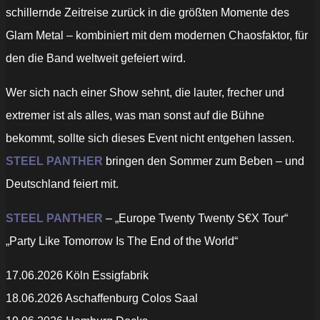
schillernde Zeitreise zurück in die größten Momente des
Glam Metal – kombiniert mit dem modernen Chaosfaktor, für
den die Band weltweit gefeiert wird.
Wer sich nach einer Show sehnt, die lauter, frecher und
extremer ist als alles, was man sonst auf die Bühne
bekommt, sollte sich dieses Event nicht entgehen lassen.
STEEL PANTHER
bringen den Sommer zum Beben – und
Deutschland feiert mit.
STEEL PANTHER
– „Europe Twenty Twenty S€X Tour“
„Party Like Tomorrow Is The End of the World“
17.06.2026 Köln Essigfabrik
18.06.2026 Aschaffenburg Colos Saal