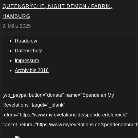
QUEENSRŸCHE, NIGHT DEMON / FABRIK,
HAMBURG
9. März 2025
Roadcrew
Datenschutz
Impressum
Archiv bis 2018
[wp_paypal button="donate" name="Spende an My
Revelations" target="_blank"
return="https://www.myrevelations.de/spende-erfolgreich/"
cancel_return="https://www.myrevelations.de/spendenabbruch