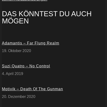
DAS KÖNNTEST DU AUCH
MÖGEN
Adamantis – Far Flung Realm
19. Oktober 2020
Suzi Quatro – No Control
4. April 2019
Motivik – Death Of The Gunman
20. Dezember 2020