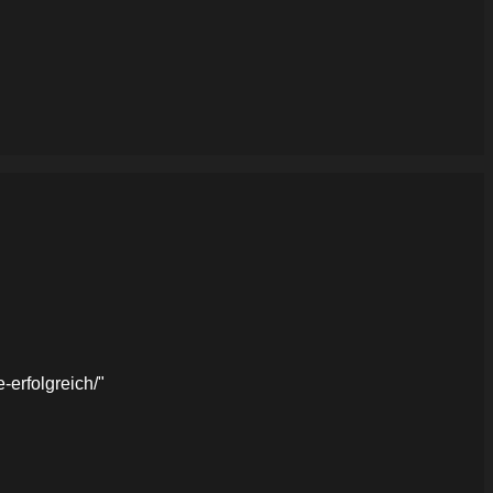
erfolgreich/"