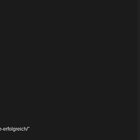
erfolgreich/"