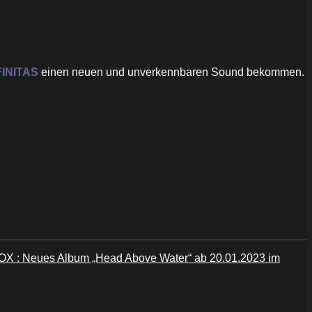
FINITAS
einen neuen und unverkennbaren Sound bekommen.
 : Neues Album „Head Above Water“ ab 20.01.2023 im