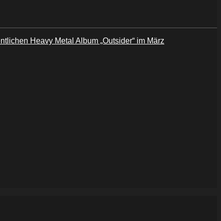
tlichen Heavy Metal Album „Outsider“ im März