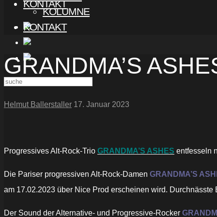
KONTAKT
KOLUMNE
KONTAKT
GRANDMA’S ASHES : 
Helmut Ballerstaller
17. Januar 2023
Progressives Alt-Rock-Trio
GRANDMA’S ASHES
entfesseln 
Die Pariser progressiven Alt-Rock-Damen
GRANDMA’S ASH
am 17.02.2023 über Nice Prod erscheinen wird. Durchnässte
Der Sound der Alternative- und Progressive-Rocker
GRANDM