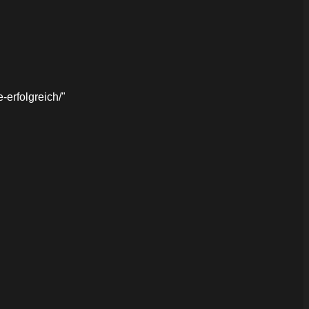
erfolgreich/"