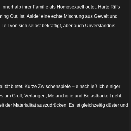
 innerhalb ihrer Familie als Homosexuell outet. Harte Riffs
ing Out, ist ‚Aside‘ eine echte Mischung aus Gewalt und
Teil von sich selbst bekräftigt, aber auch Unverständnis
lität bietet. Kurze Zwischenspiele – einschließlich einiger
 um Groll, Verlangen, Melancholie und Belastbarkeit geht.
t der Materialität auszudrücken. Es ist gleichzeitig düster und