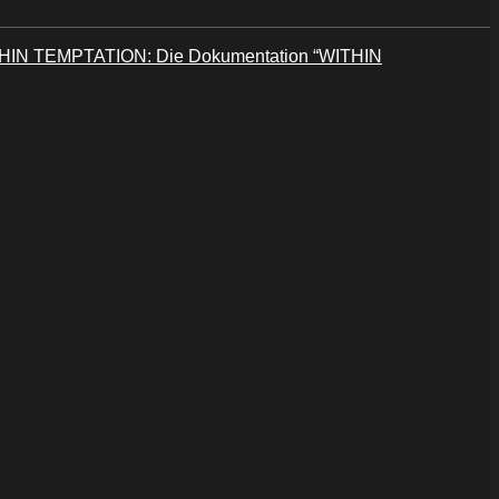
HIN TEMPTATION: Die Dokumentation “WITHIN