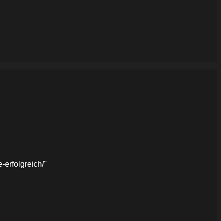
erfolgreich/"