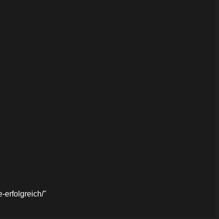
erfolgreich/"