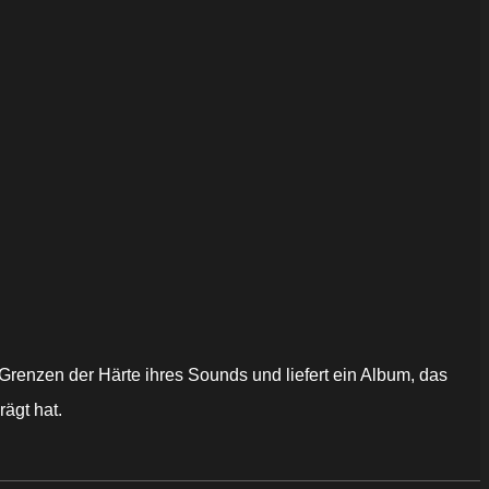
renzen der Härte ihres Sounds und liefert ein Album, das
rägt hat.