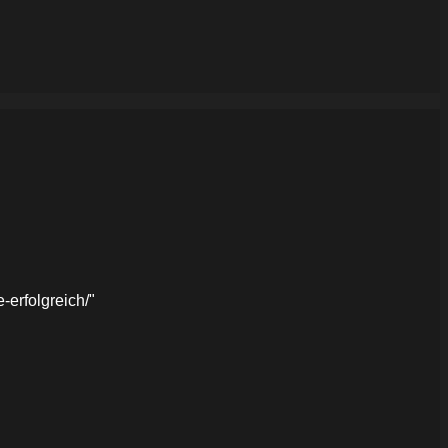
erfolgreich/"