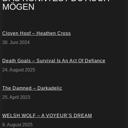
MÖGEN
Cloven Hoof – Heathen Cross
30. Juni 2024
Death Goals – Survival Is An Act Of Defiance
24. August 2025
The Damned – Darkadelic
25. April 2023
WELSH WOLF – A VOYEUR’S DREAM
8. August 2025