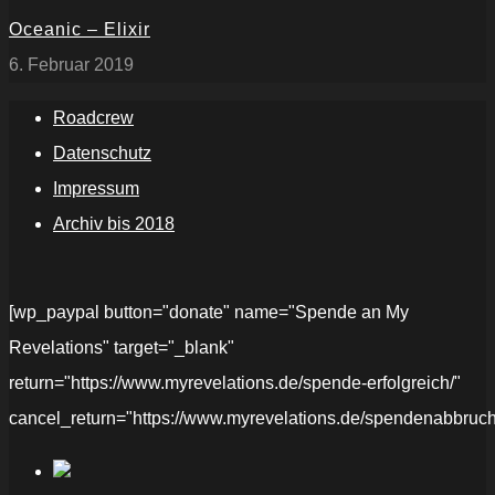
Oceanic – Elixir
6. Februar 2019
Roadcrew
Datenschutz
Impressum
Archiv bis 2018
[wp_paypal button="donate" name="Spende an My
Revelations" target="_blank"
return="https://www.myrevelations.de/spende-erfolgreich/"
cancel_return="https://www.myrevelations.de/spendenabbruch