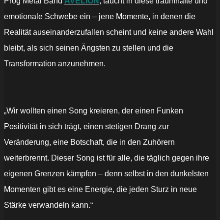
Prog Metal Band
AVELION
, taucht in diese traumhafte und
emotionale Schwebe ein – jene Momente, in denen die
Realität auseinanderzufallen scheint und keine andere Wahl
bleibt, als sich seinen Ängsten zu stellen und die
Transformation anzunehmen.
„Wir wollten einen Song kreieren, der einen Funken
Positivität in sich trägt, einen stetigen Drang zur
Veränderung, eine Botschaft, die in den Zuhörern
weiterbrennt. Dieser Song ist für alle, die täglich gegen ihre
eigenen Grenzen kämpfen – denn selbst in den dunkelsten
Momenten gibt es eine Energie, die jeden Sturz in neue
Stärke verwandeln kann.“