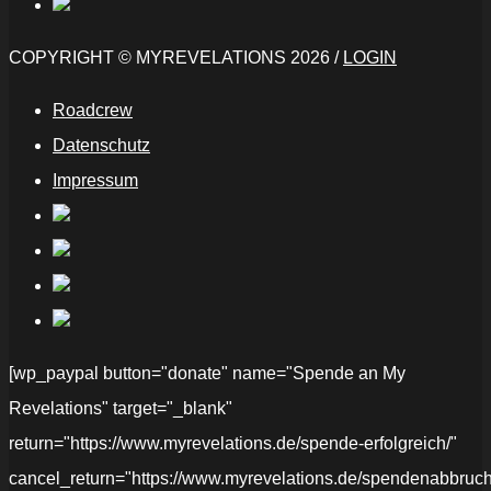
COPYRIGHT © MYREVELATIONS 2026 /
LOGIN
Roadcrew
Datenschutz
Impressum
[wp_paypal button="donate" name="Spende an My
Revelations" target="_blank"
return="https://www.myrevelations.de/spende-erfolgreich/"
cancel_return="https://www.myrevelations.de/spendenabbruch