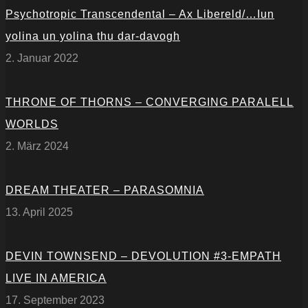
Psychotropic Transcendental – Ax Libereld/…Iun
yolina un yolina thu dar-davogh
2. Januar 2022
THRONE OF THORNS – CONVERGING PARALELL
WORLDS
2. März 2024
DREAM THEATER – PARASOMNIA
13. April 2025
DEVIN TOWNSEND – DEVOLUTION #3-EMPATH
LIVE IN AMERICA
17. September 2023