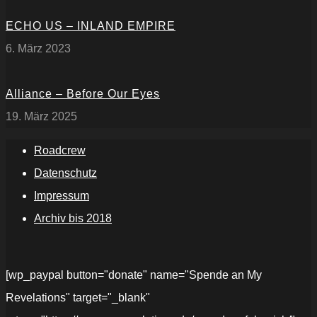
ECHO US – INLAND EMPIRE
6. März 2023
Alliance – Before Our Eyes
19. März 2025
Roadcrew
Datenschutz
Impressum
Archiv bis 2018
[wp_paypal button="donate" name="Spende an My
Revelations" target="_blank"