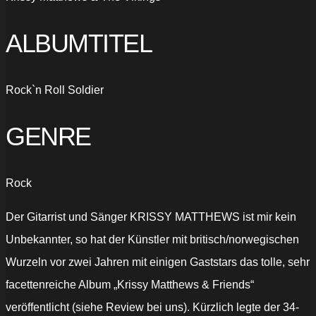
ALBUMTITEL
Rock`n Roll Soldier
GENRE
Rock
Der Gitarrist und Sänger KRISSY MATTHEWS ist mir kein
Unbekannter, so hat der Künstler mit britisch/norwegischen
Wurzeln vor zwei Jahren mit einigen Gaststars das tolle, sehr
facettenreiche Album „Krissy Matthews & Friends“
veröffentlicht (siehe Review bei uns). Kürzlich legte der 34-