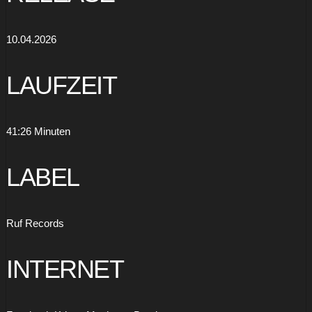
anzeigen
10.04.2026
LAUFZEIT
41:26 Minuten
LABEL
Ruf Records
INTERNET