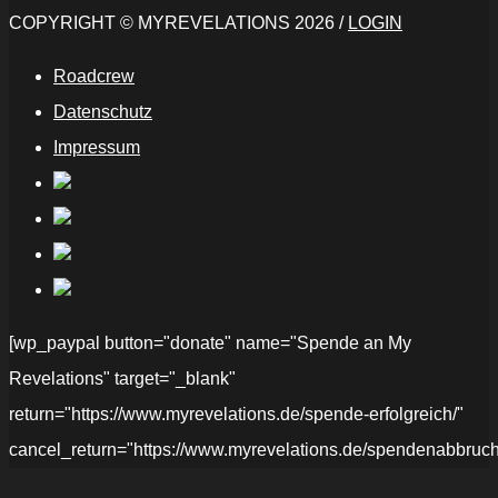
COPYRIGHT © MYREVELATIONS 2026 /
LOGIN
Roadcrew
Datenschutz
Impressum
[wp_paypal button="donate" name="Spende an My
Revelations" target="_blank"
return="https://www.myrevelations.de/spende-erfolgreich/"
cancel_return="https://www.myrevelations.de/spendenabbruch