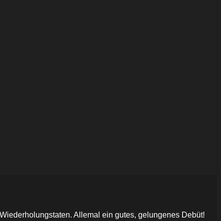
Wiederholungstaten. Allemal ein gutes, gelungenes Debüt!