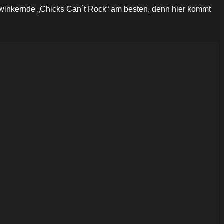
nzwinkernde „Chicks Can`t Rock“ am besten, denn hier kommt