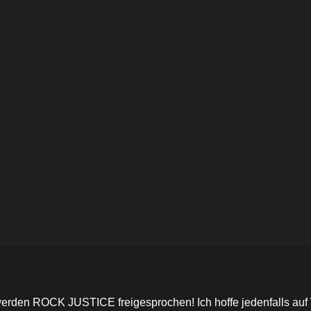
erden ROCK JUSTICE freigesprochen! Ich hoffe jedenfalls auf 