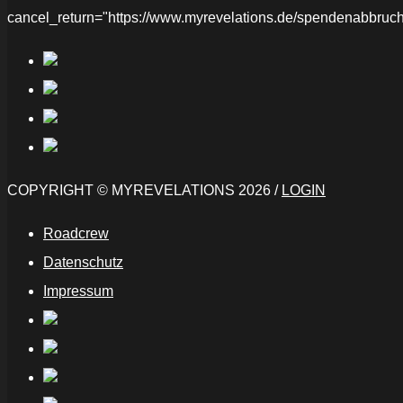
cancel_return="https://www.myrevelations.de/spendenabbruch
COPYRIGHT © MYREVELATIONS 2026 /
LOGIN
Roadcrew
Datenschutz
Impressum