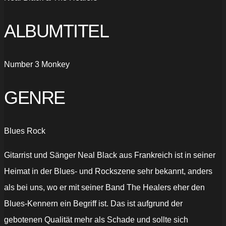
ALBUMTITEL
Number 3 Monkey
GENRE
Blues Rock
Gitarrist und Sänger Neal Black aus Frankreich ist in seiner
Heimat in der Blues- und Rockszene sehr bekannt, anders
als bei uns, wo er mit seiner Band The Healers eher den
Blues-Kennern ein Begriff ist. Das ist aufgrund der
gebotenen Qualität mehr als Schade und sollte sich