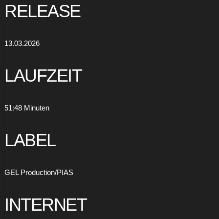
RELEASE
13.03.2026
LAUFZEIT
51:48 Minuten
LABEL
GEL Production/PIAS
INTERNET