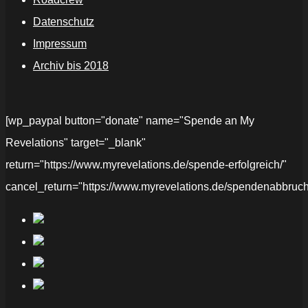
Datenschutz
Impressum
Archiv bis 2018
[wp_paypal button="donate" name="Spende an My
Revelations" target="_blank"
return="https://www.myrevelations.de/spende-erfolgreich/"
cancel_return="https://www.myrevelations.de/spendenabbruch