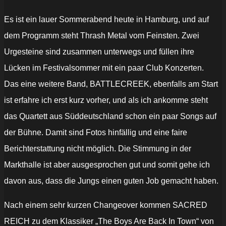
Es ist ein lauer Sommerabend heute in Hamburg, und auf
dem Programm steht Thrash Metal vom Feinsten. Zwei
Urgesteine sind zusammen unterwegs und füllen ihre
Lücken im Festivalsommer mit ein paar Club Konzerten.
Das eine weitere Band, BATTLECREEK, ebenfalls am Start
ist erfahre ich erst kurz vorher, und als ich ankomme steht
das Quartett aus Süddeutschland schon ein paar Songs auf
der Bühne. Damit sind Fotos hinfällig und eine faire
Berichterstattung nicht möglich. Die Stimmung in der
Markthalle ist aber ausgesprochen gut und somit gehe ich
davon aus, dass die Jungs einen guten Job gemacht haben.
Nach einem sehr kurzen Changeover kommen SACRED
REICH zu dem Klassiker „The Boys Are Back In Town“ von