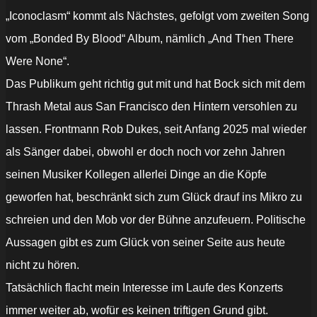
„Iconoclasm“ kommt als Nächstes, gefolgt vom zweiten Song
vom „Bonded By Blood“ Album, nämlich „And Then There
Were None“.
Das Publikum geht richtig gut mit und hat Bock sich mit dem
Thrash Metal aus San Francisco den Hintern versohlen zu
lassen. Frontmann Rob Dukes, seit Anfang 2025 mal wieder
als Sänger dabei, obwohl er doch noch vor zehn Jahren
seinen Musiker Kollegen allerlei Dinge an die Köpfe
geworfen hat, beschränkt sich zum Glück drauf ins Mikro zu
schreien und den Mob vor der Bühne anzufeuern. Politische
Aussagen gibt es zum Glück von seiner Seite aus heute
nicht zu hören.
Tatsächlich flacht mein Interesse im Laufe des Konzerts
immer weiter ab, wofür es keinen triftigen Grund gibt.