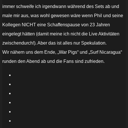
immer schweife ich irgendwann während des Sets ab und
male mir aus, was wohl gewesen wäre wenn Phil und seine
Kollegen NICHT eine Schaffenspause von 23 Jahren
eingelegt hätten (damit meine ich nicht die Live Aktivitäten
zwischendurch!). Aber das ist alles nur Spekulation.
Wir nähern uns dem Ende, „War Pigs“ und „Surf Nicaragua“
runden den Abend ab und die Fans sind zufrieden.