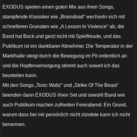
EXODUS spielen einen guten Mix aus ihren Songs,
stampfende Klassiker wie „Braindead“ wechseln sich mit
schnelleren Granaten wie „A Lesson In Violence“ ab, die
Band hat Bock und geizt nicht mit Spielfreude, und das
Publikum ist ein dankbarer Abnehmer. Die Temperatur in der
Markthalle steigt durch die Bewegung im Pit ordentlich an
und die Hopfenversorgung stimmt auch soweit ich das
beurteilen kann.
Mit den Songs „Toxic Waltz“ und „Strike Of The Beast“
beenden dann EXODUS ihren Set und sowohl Band wie
auch Publikum machen zufrieden Feierabend. Ein Grund,
warum dass bei mir persönlich nicht zündete kann ich nicht
benennen.