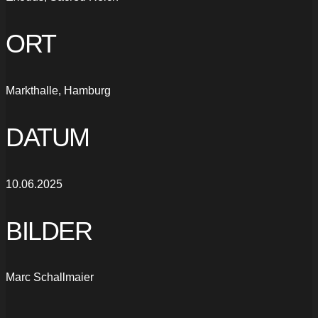
ORT
Markthalle, Hamburg
DATUM
10.06.2025
BILDER
Marc Schallmaier