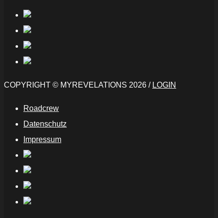
COPYRIGHT © MYREVELATIONS 2026 /
LOGIN
Roadcrew
Datenschutz
Impressum