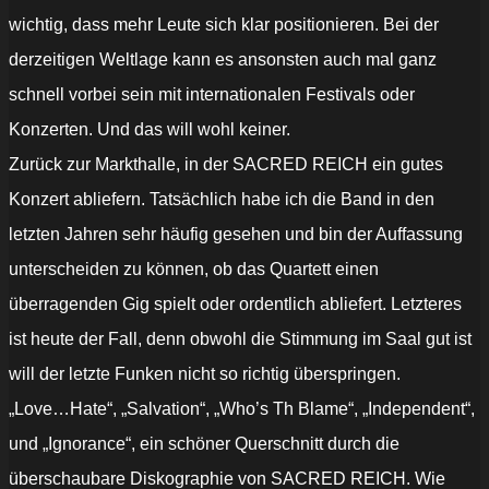
wichtig, dass mehr Leute sich klar positionieren. Bei der
derzeitigen Weltlage kann es ansonsten auch mal ganz
schnell vorbei sein mit internationalen Festivals oder
Konzerten. Und das will wohl keiner.
Zurück zur Markthalle, in der SACRED REICH ein gutes
Konzert abliefern. Tatsächlich habe ich die Band in den
letzten Jahren sehr häufig gesehen und bin der Auffassung
unterscheiden zu können, ob das Quartett einen
überragenden Gig spielt oder ordentlich abliefert. Letzteres
ist heute der Fall, denn obwohl die Stimmung im Saal gut ist
will der letzte Funken nicht so richtig überspringen.
„Love…Hate“, „Salvation“, „Who’s Th Blame“, „Independent“,
und „Ignorance“, ein schöner Querschnitt durch die
überschaubare Diskographie von SACRED REICH. Wie