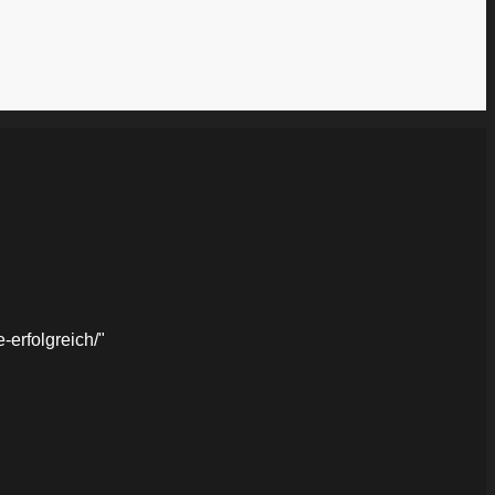
erfolgreich/"