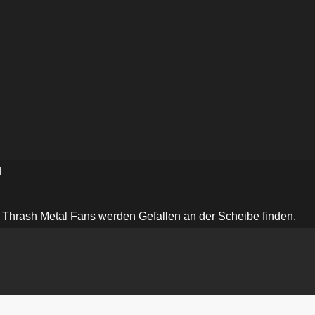
d
hrash Metal Fans werden Gefallen an der Scheibe finden.