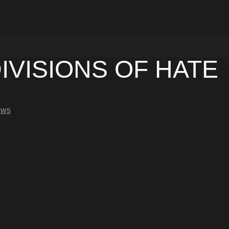
IVISIONS OF HATE
ews