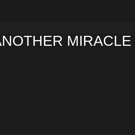
 ANOTHER MIRACLE