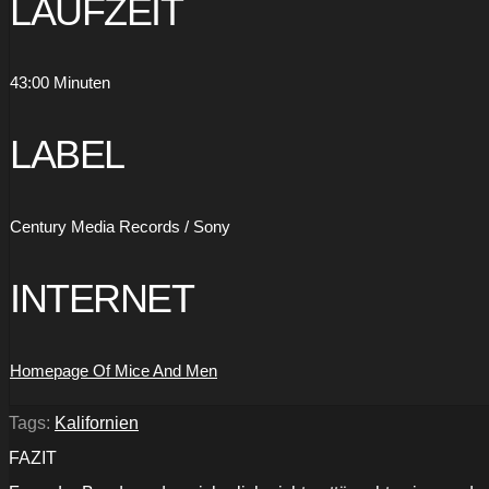
LAUFZEIT
43:00 Minuten
LABEL
Century Media Records / Sony
INTERNET
Homepage Of Mice And Men
Tags:
Kalifornien
FAZIT