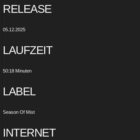
RELEASE
05.12.2025
LAUFZEIT
50:18 Minuten
LABEL
Season Of Mist
INTERNET