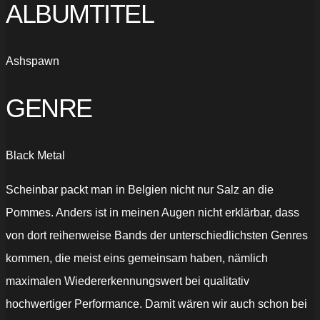
ALBUMTITEL
Ashspawn
GENRE
Black Metal
Scheinbar packt man in Belgien nicht nur Salz an die
Pommes. Anders ist in meinen Augen nicht erklärbar, dass
von dort reihenweise Bands der unterschiedlichsten Genres
kommen, die meist eins gemeinsam haben, nämlich
maximalen Wiedererkennungswert bei qualitativ
hochwertiger Performance. Damit wären wir auch schon bei