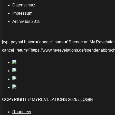
Datenschutz
Impressum
Archiv bis 2018
[wp_paypal button="donate" name="Spende an My Revelations" 
cancel_return="https://www.myrevelations.de/spendenabbruch
COPYRIGHT © MYREVELATIONS 2026 /
LOGIN
Roadcrew