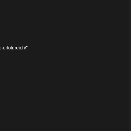
erfolgreich/"