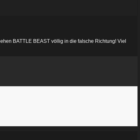
gehen BATTLE BEAST völlig in die falsche Richtung! Viel